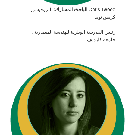
Chris Tweed
الباحث المشارك:
البروفيسور
كريس تويد
رئيس المدرسة الويلزية للهندسة المعمارية ،
جامعة كارديف