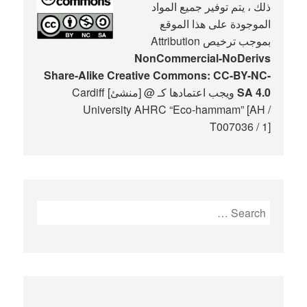
ذلك ، يتم توفير جميع المواد
الموجودة على هذا الموقع
بموجب ترخيص Attribution
NonCommercial-NoDerivs
Share-Alike Creative Commons: CC-BY-NC-
SA 4.0
ويجب اعتمادها كـ @ [منشئ] Cardiff
University AHRC “Eco-hammam” [AH /
T007036 / 1]
Search
for: