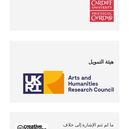
هيئة التمويل
ما لم تتم الإشارة إلى خلاف