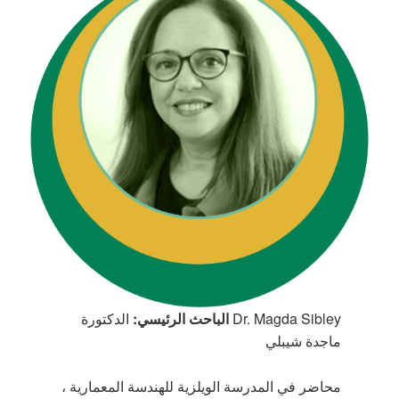
Dr. Magda Sibley
الباحث الرئيسي:
الدكتورة
ماجدة شيبلي
محاضر في المدرسة الويلزية للهندسة المعمارية ،