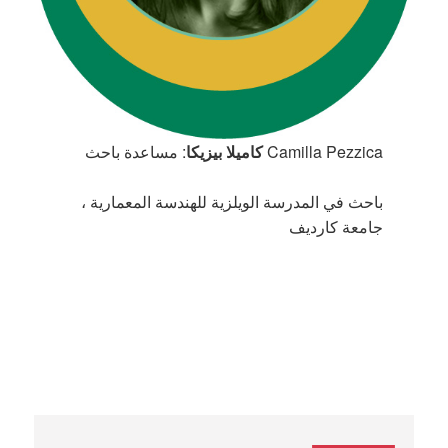
Camilla Pezzica
كاميلا بيزيكا
: مساعدة باحث
باحث في المدرسة الويلزية للهندسة المعمارية ،
جامعة كارديف