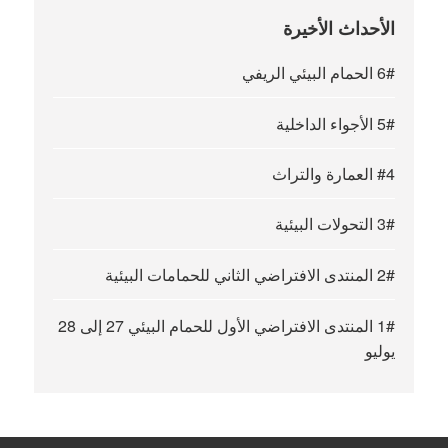
الأحداث الأخيرة
6# الحمام البيئي الريفي
5# الأجواء الداخلية
#4 العمارة والتراث
3# التحولات البيئية
2# المنتدى الافتراضي الثاني للحمامات البيئية
1# المنتدى الافتراضي الأول للحمام البيئي 27 إلى 28
يوليو