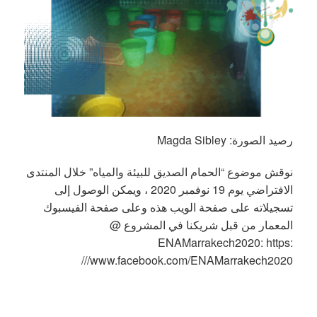
رصيد الصورة: Magda Sibley
نوقش موضوع “الحمام الصديق للبيئة والمياه” خلال المنتدى
الافتراضي يوم 19 نوفمبر 2020 ، ويمكن الوصول إلى
تسجيلاته على صفحة الويب هذه وعلى صفحة الفيسبوك
المعمار من قبل شريكنا في المشروع @
ENAMarrakech2020: https:
//www.facebook.com/ENAMarrakech2020/