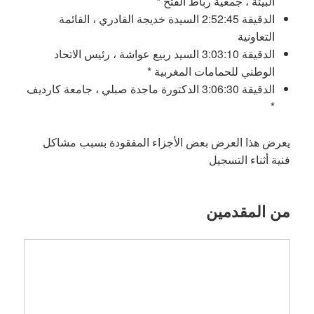
البيئة ، جمعية رباط الفتح *
الدقيقة 2:52:45 السيدة خديجة القادري ، القائمة
التعاونية
الدقيقة 3:03:10 السيد ربيع عواشة ، رئيس الاتحاد
الوطني للحمامات المغربية *
الدقيقة 3:06:30 الدكتورة ماجدة صبلي ، جامعة كارديف
*
يعرض هذا العرض بعض الأجزاء المفقودة بسبب مشاكل
فنية أثناء التسجيل
من المقدمين