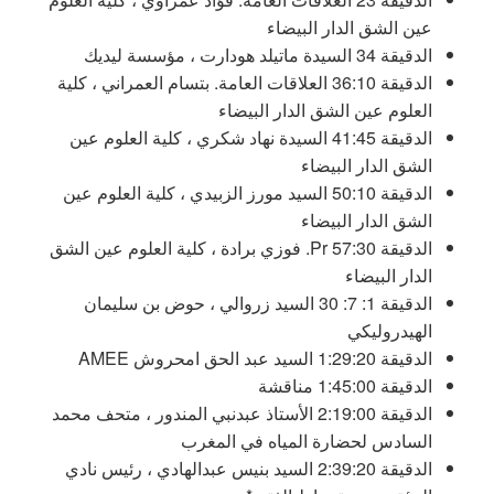
عين الشق الدار البيضاء
الدقيقة 34 السيدة ماتيلد هودارت ، مؤسسة ليديك
الدقيقة 36:10 العلاقات العامة. بتسام العمراني ، كلية
العلوم عين الشق الدار البيضاء
الدقيقة 41:45 السيدة نهاد شكري ، كلية العلوم عين
الشق الدار البيضاء
الدقيقة 50:10 السيد مورز الزبيدي ، كلية العلوم عين
الشق الدار البيضاء
الدقيقة 57:30 Pr. فوزي برادة ، كلية العلوم عين الشق
الدار البيضاء
الدقيقة 1: 7: 30 السيد زروالي ، حوض بن سليمان
الهيدروليكي
الدقيقة 1:29:20 السيد عبد الحق امحروش AMEE
الدقيقة 1:45:00 مناقشة
الدقيقة 2:19:00 الأستاذ عبدنبي المندور ، متحف محمد
السادس لحضارة المياه في المغرب
الدقيقة 2:39:20 السيد بنيس عبدالهادي ، رئيس نادي