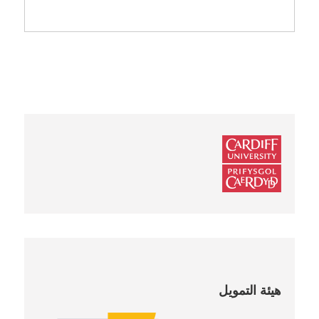
هيئة التمويل