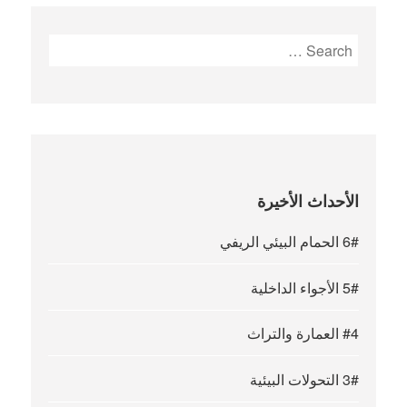
Search
for:
الأحداث الأخيرة
6# الحمام البيئي الريفي
5# الأجواء الداخلية
#4 العمارة والتراث
3# التحولات البيئية