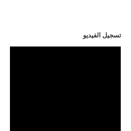
تسجيل الفيديو