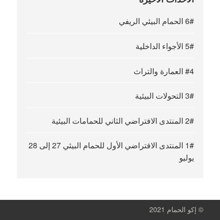
6# الحمام البيئي الريفي
5# الأجواء الداخلية
#4 العمارة والتراث
3# التحولات البيئية
2# المنتدى الافتراضي الثاني للحمامات البيئية
1# المنتدى الافتراضي الأول للحمام البيئي 27 إلى 28
يوليو
© إكو الحمام 2021