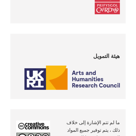
هيئة التمويل
ما لم تتم الإشارة إلى خلاف
ذلك ، يتم توفير جميع المواد