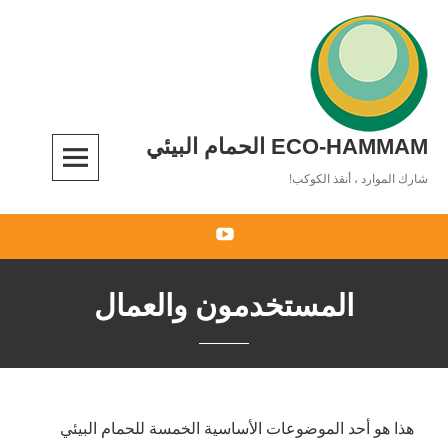
Ski
t
conten
ECO-HAMMAM الحمام البيئي
شارك الموارد ، أنقذ الكوكب!
You
Tube
المستخدمون والعمال
هذا هو أحد الموضوعات الأساسية الخمسة للحمام البيئي