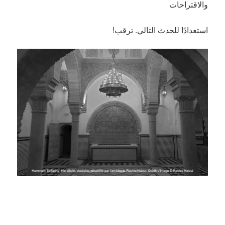
والاقتراحات
استعدادًا للحدث التالي. ترقب!