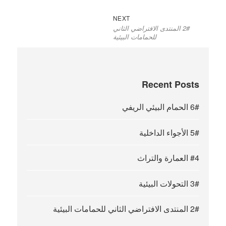
Next
Post
NEXT
2# المنتدى الافتراضي الثاني
post:
navigation
للحمامات البيئية
Recent Posts
6# الحمام البيئي الريفي
5# الأجواء الداخلية
#4 العمارة والتراث
3# التحولات البيئية
2# المنتدى الافتراضي الثاني للحمامات البيئية